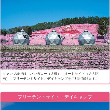
キャンプ場では、バンガロー（３棟）、オートサイト（２５区
画）、フリーテントサイト、デイキャンプをご利用頂けます。
フリーテントサイト・デイキャンプ