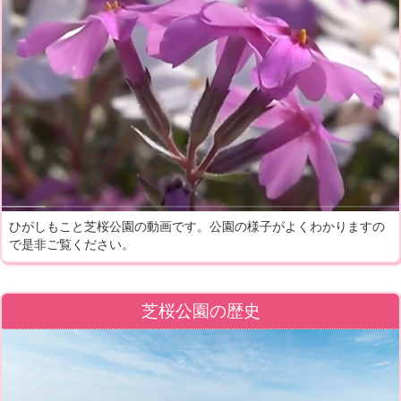
ひがしもこと芝桜公園の動画です。公園の様子がよくわかりますの
で是非ご覧ください。
芝桜公園の歴史