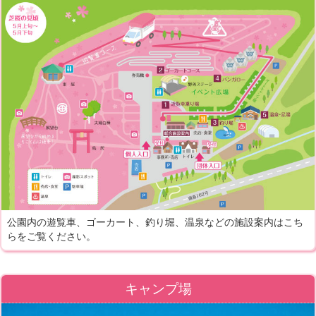
公園内の遊覧車、ゴーカート、釣り堀、温泉などの施設案内はこち
らをご覧ください。
キャンプ場