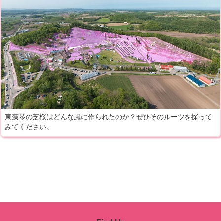
東藻琴の芝桜はどんな風に作られたのか？ぜひそのルーツを探って
みてください。