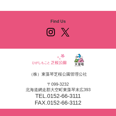
Find Us
（株）東藻琴芝桜公園管理公社
〒099-3232
北海道網走郡大空町東藻琴末広393
TEL.
0152-66-3111
FAX.0152-66-3112