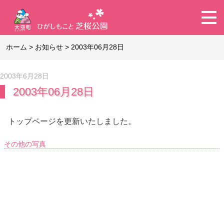
ホーム
>
お知らせ
>
2003年06月28日
2003年6月28日
2003年06月28日
トップページを更新いたしました。
その他の写真