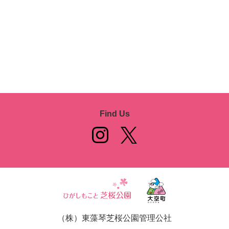
Find Us
（株）東藻琴芝桜公園管理公社