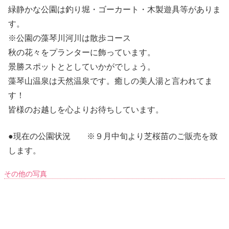
緑静かな公園は釣り堀・ゴーカート・木製遊具等がありま
す。
※公園の藻琴川河川は散歩コース
秋の花々をプランターに飾っています。
景勝スポットととしていかがでしょう。
藻琴山温泉は天然温泉です。癒しの美人湯と言われてま
す！
皆様のお越しを心よりお待ちしています。
●現在の公園状況 ※９月中旬より芝桜苗のご販売を致
します。
その他の写真