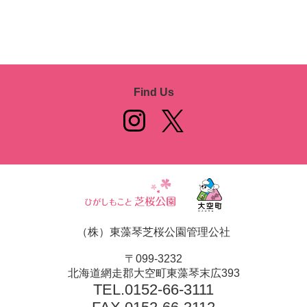
Find Us
（株）東藻琴芝桜公園管理公社
〒099-3232
北海道網走郡大空町東藻琴末広393
TEL.
0152-66-3111