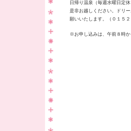
日帰り温泉（毎週水曜日定休
是非お越しください。ドリー
願いいたします。（０１５２
※お申し込みは、午前８時か