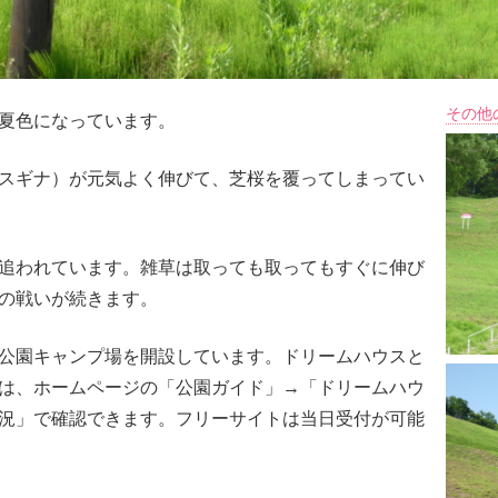
その他
夏色になっています。
スギナ）が元気よく伸びて、芝桜を覆ってしまってい
追われています。雑草は取っても取ってもすぐに伸び
の戦いが続きます。
公園キャンプ場を開設しています。ドリームハウスと
は、ホームページの「公園ガイド」→「ドリームハウ
況」で確認できます。フリーサイトは当日受付が可能