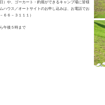
日）や、ゴーカート・釣堀ができるキャンプ場に皆様
ムハウス／オートサイトのお申し込みは、お電話でお
－６６－３１１１）
ら午後５時まで