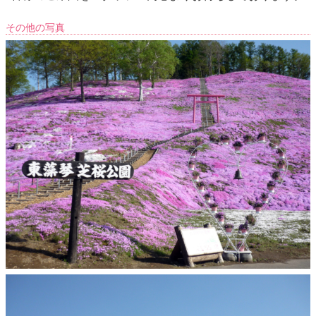
その他の写真