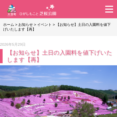
ホーム
>
お知らせ
>
イベント
>
【お知らせ】土日の入園料を値下
げいたします【再】
2026年5月29日
【お知らせ】土日の入園料を値下げいた
します【再】