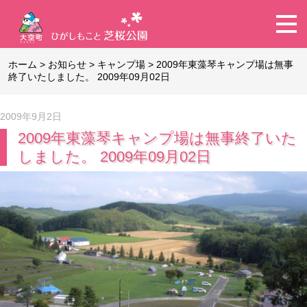
ホーム
>
お知らせ
>
キャンプ場
>
2009年東藻琴キャンプ場は無事
終了いたしました。 2009年09月02日
2009年9月2日
2009年東藻琴キャンプ場は無事終了いた
しました。 2009年09月02日