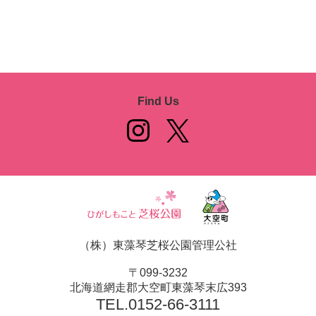
Find Us
（株）東藻琴芝桜公園管理公社
〒099-3232
北海道網走郡大空町東藻琴末広393
TEL.
0152-66-3111