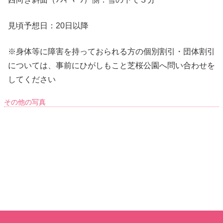
見頃予想日：20日以降
※身体等に障害を持っておられる方の個別割引・団体割引
については、事前にひがしもこと芝桜公園へ問い合わせを
してください
その他の写真