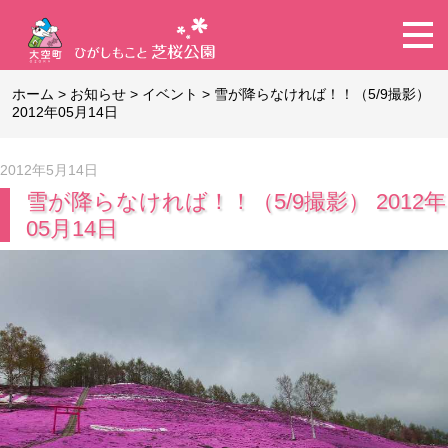
ホーム
>
お知らせ
>
イベント
>
雪が降らなければ！！（5/9撮影）
2012年05月14日
2012年5月14日
雪が降らなければ！！（5/9撮影） 2012年
05月14日