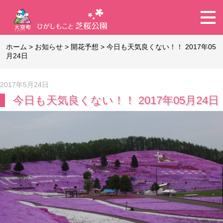
ホーム
>
お知らせ
>
開花予想
>
今日も天気良くない！！ 2017年05
月24日
2017年5月24日
今日も天気良くない！！ 2017年05月24日