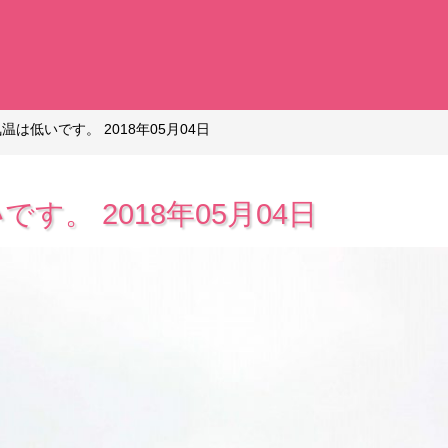
温は低いです。 2018年05月04日
す。 2018年05月04日