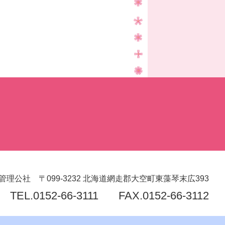
管理公社
〒099-3232
北海道網走郡大空町東藻琴末広393
TEL.
0152-66-3111
FAX.0152-66-3112