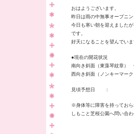
おはようございます。
昨日は雨の中無事オープニン
今日も寒い朝を迎えましたが
です。
好天になることを望んでいま
●現在の開花状況
南向き斜面（東藻琴紋章） 
西向き斜面（ノンキーマーク
見頃予想日 ：
※身体等に障害を持っておら
しもこと芝桜公園へ問い合わ