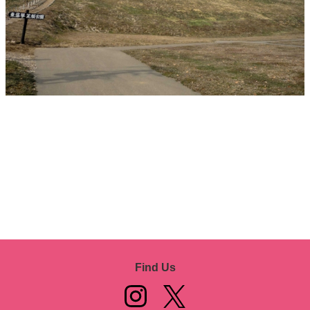
Find Us