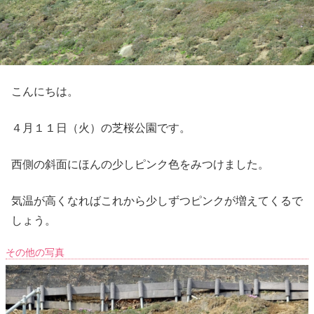
こんにちは。
４月１１日（火）の芝桜公園です。
西側の斜面にほんの少しピンク色をみつけました。
気温が高くなればこれから少しずつピンクが増えてくるで
しょう。
その他の写真