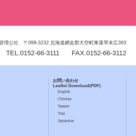
管理公社
〒099-3232
北海道網走郡大空町東藻琴末広393
TEL.
0152-66-3111
FAX.0152-66-3112
お問い合わせ
Leaflet Download(PDF)
English
Chinese
Taiwan
Thai
Japanese