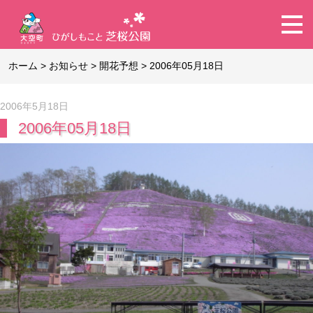
ホーム
>
お知らせ
>
開花予想
>
2006年05月18日
2006年5月18日
2006年05月18日