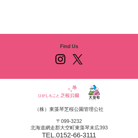
Find Us
（株）東藻琴芝桜公園管理公社
〒099-3232
北海道網走郡大空町東藻琴末広393
TEL.
0152-66-3111