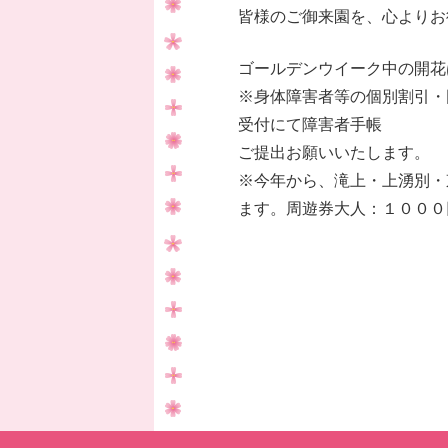
皆様のご御来園を、心よりお
ゴールデンウイーク中の開花
※身体障害者等の個別割引・
受付にて障害者手帳
ご提出お願いいたします。
※今年から、滝上・上湧別・
ます。周遊券大人：１０００