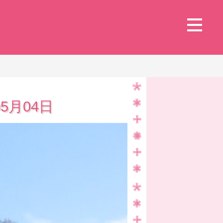
5月04日