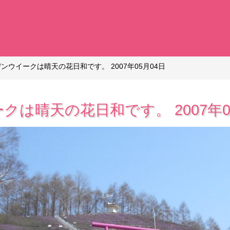
ンウイークは晴天の花日和です。 2007年05月04日
は晴天の花日和です。 2007年0