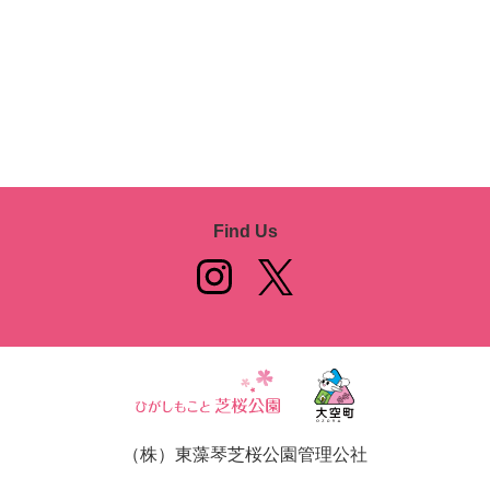
Find Us
（株）東藻琴芝桜公園管理公社