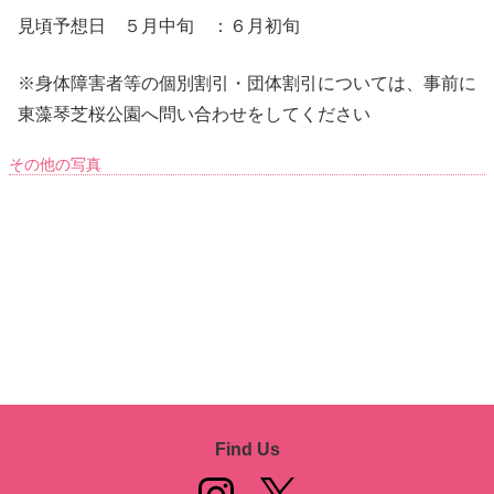
見頃予想日 ５月中旬 ：６月初旬
※身体障害者等の個別割引・団体割引については、事前に
東藻琴芝桜公園へ問い合わせをしてください
その他の写真
Find Us