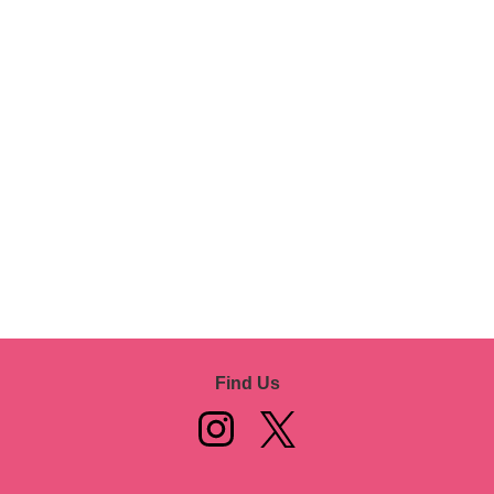
Find Us