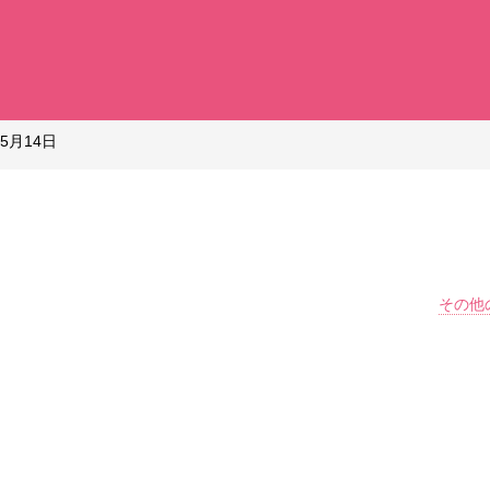
05月14日
その他