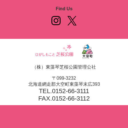
Find Us
（株）東藻琴芝桜公園管理公社
〒099-3232
北海道網走郡大空町東藻琴末広393
TEL.
0152-66-3111
FAX.0152-66-3112