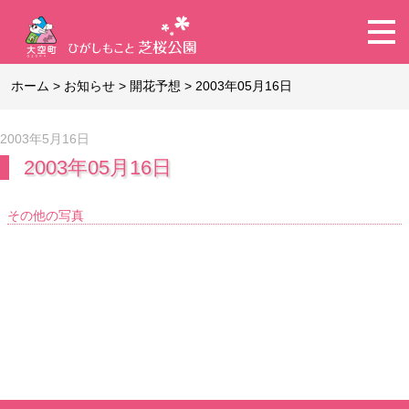
ホーム
>
お知らせ
>
開花予想
>
2003年05月16日
2003年5月16日
2003年05月16日
その他の写真