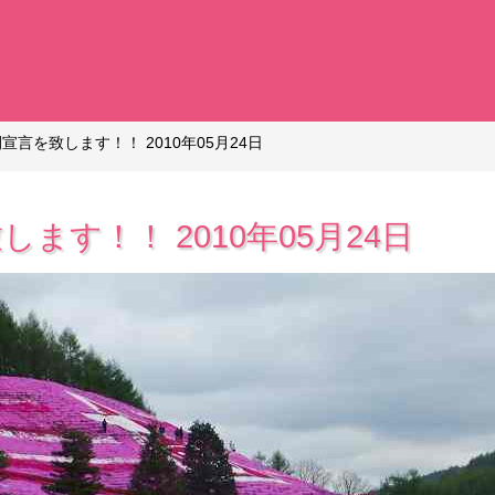
宣言を致します！！ 2010年05月24日
ます！！ 2010年05月24日