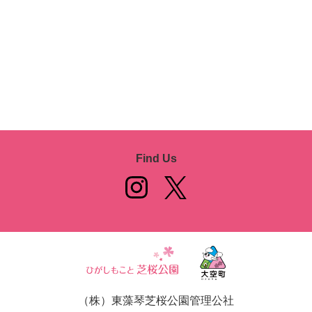
Find Us
（株）東藻琴芝桜公園管理公社