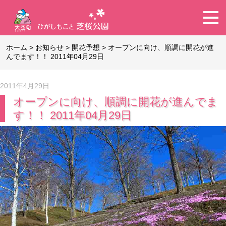
ホーム
>
お知らせ
>
開花予想
>
オープンに向け、順調に開花が進
んでます！！ 2011年04月29日
2011年4月29日
オープンに向け、順調に開花が進んでま
す！！ 2011年04月29日