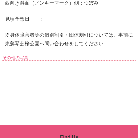
西向き斜面（ノンキーマーク）側：つぼみ
見頃予想日 ：
※身体障害者等の個別割引・団体割引については、事前に
東藻琴芝桜公園へ問い合わせをしてください
その他の写真
Find Us