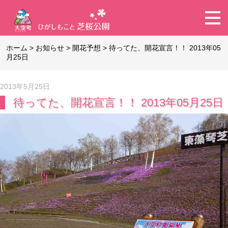
ホーム
>
お知らせ
>
開花予想
>
待ってた、開花宣言！！ 2013年05
月25日
2013年5月25日
待ってた、開花宣言！！ 2013年05月25日