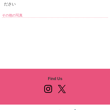
ださい
その他の写真
Find Us