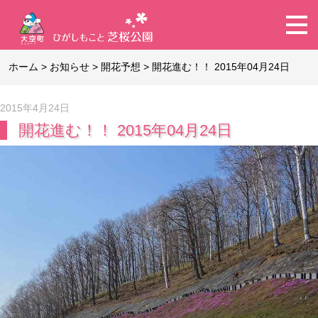
ホーム
>
お知らせ
>
開花予想
>
開花進む！！ 2015年04月24日
2015年4月24日
開花進む！！ 2015年04月24日