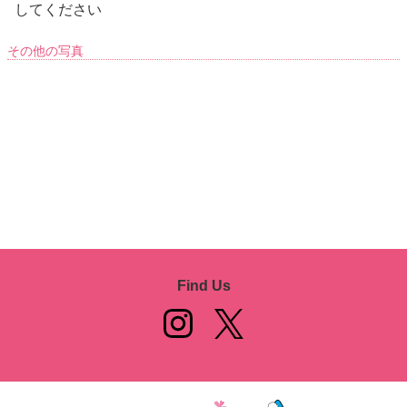
してください
その他の写真
Find Us