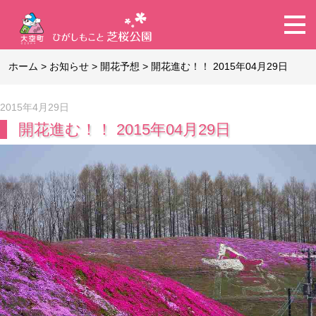
ホーム
>
お知らせ
>
開花予想
>
開花進む！！ 2015年04月29日
2015年4月29日
開花進む！！ 2015年04月29日