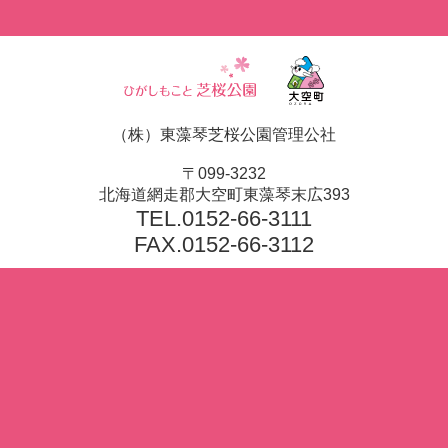
（株）東藻琴芝桜公園管理公社
〒099-3232
北海道網走郡大空町東藻琴末広393
TEL.
0152-66-3111
FAX.0152-66-3112