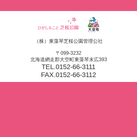
（株）東藻琴芝桜公園管理公社
〒099-3232
北海道網走郡大空町東藻琴末広393
TEL.
0152-66-3111
FAX.0152-66-3112