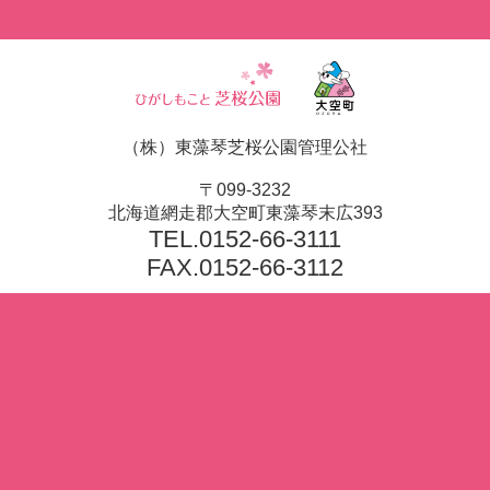
（株）東藻琴芝桜公園管理公社
〒099-3232
北海道網走郡大空町東藻琴末広393
TEL.
0152-66-3111
FAX.0152-66-3112