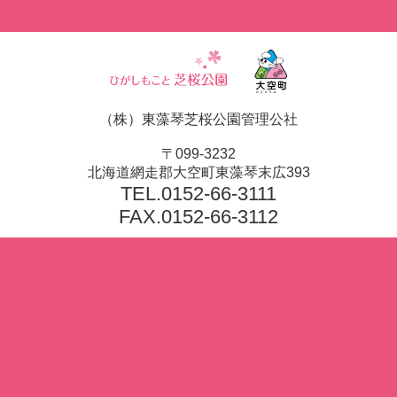
（株）東藻琴芝桜公園管理公社
〒099-3232
北海道網走郡大空町東藻琴末広393
TEL.
0152-66-3111
FAX.0152-66-3112