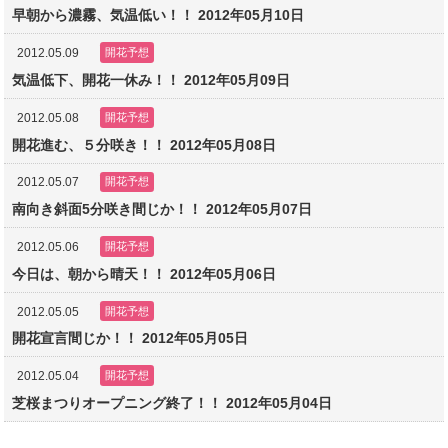
早朝から濃霧、気温低い！！ 2012年05月10日
2012.05.09
開花予想
気温低下、開花一休み！！ 2012年05月09日
2012.05.08
開花予想
開花進む、５分咲き！！ 2012年05月08日
2012.05.07
開花予想
南向き斜面5分咲き間じか！！ 2012年05月07日
2012.05.06
開花予想
今日は、朝から晴天！！ 2012年05月06日
2012.05.05
開花予想
開花宣言間じか！！ 2012年05月05日
2012.05.04
開花予想
芝桜まつりオープニング終了！！ 2012年05月04日