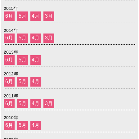
2015年
6月
5月
4月
3月
2014年
6月
5月
4月
3月
2013年
6月
5月
4月
2012年
6月
5月
4月
2011年
6月
5月
4月
3月
2010年
6月
5月
4月