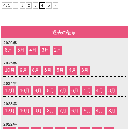
4 / 5
«
1
2
3
4
5
»
過去の記事
2026年
6月
5月
4月
3月
2月
2025年
10月
9月
8月
6月
5月
4月
3月
2024年
12月
10月
9月
8月
7月
6月
5月
4月
3月
2023年
12月
10月
9月
8月
7月
6月
5月
4月
3月
2022年