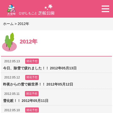
ホーム
>
2012年
2012年
2012.05.13
開花予想
今日、除雪で疲れました！！ 2012年05月13日
2012.05.12
開花予想
昨夜からの雪で銀世界！！ 2012年05月12日
2012.05.11
開花予想
雪化粧！！ 2012年05月11日
2012.05.10
開花予想