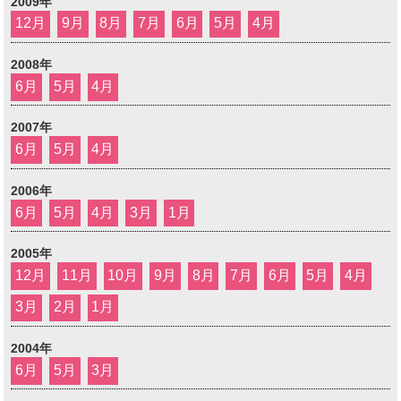
2009年
12月
9月
8月
7月
6月
5月
4月
2008年
6月
5月
4月
2007年
6月
5月
4月
2006年
6月
5月
4月
3月
1月
2005年
12月
11月
10月
9月
8月
7月
6月
5月
4月
3月
2月
1月
2004年
6月
5月
3月