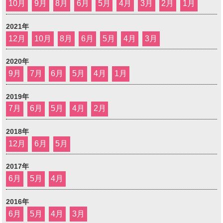
10月
9月
8月
6月
5月
4月
3月
2月
1月
2021年
12月
10月
8月
6月
5月
4月
3月
2020年
9月
7月
6月
5月
4月
1月
2019年
7月
6月
5月
4月
2月
2018年
12月
6月
5月
2017年
6月
5月
4月
2016年
6月
5月
4月
3月