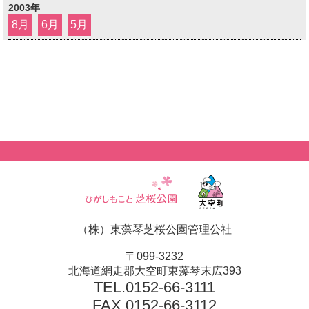
2003年
8月
6月
5月
（株）東藻琴芝桜公園管理公社
〒099-3232
北海道網走郡大空町東藻琴末広393
TEL.
0152-66-3111
FAX.0152-66-3112