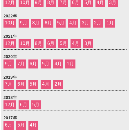
12月
10月
9月
8月
7月
6月
5月
4月
3月
2022年
10月
9月
8月
6月
5月
4月
3月
2月
1月
2021年
12月
10月
8月
6月
5月
4月
3月
2020年
9月
7月
6月
5月
4月
1月
2019年
7月
6月
5月
4月
2月
2018年
12月
6月
5月
2017年
6月
5月
4月