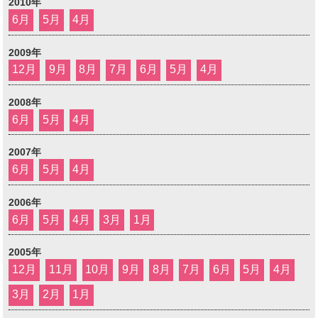
2010年
6月
5月
4月
2009年
12月
9月
8月
7月
6月
5月
4月
2008年
6月
5月
4月
2007年
6月
5月
4月
2006年
6月
5月
4月
3月
1月
2005年
12月
11月
10月
9月
8月
7月
6月
5月
4月
3月
2月
1月