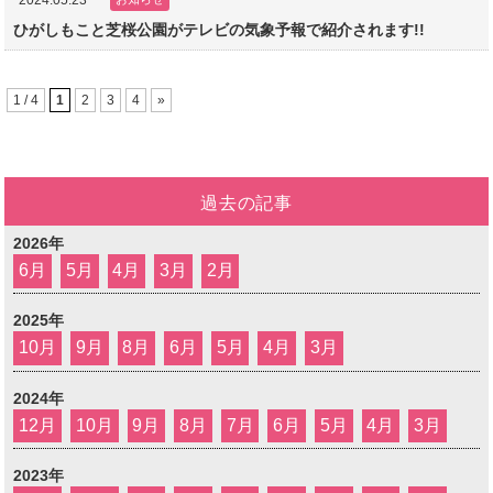
2024.05.23
ひがしもこと芝桜公園がテレビの気象予報で紹介されます!!
1 / 4
1
2
3
4
»
過去の記事
2026年
6月
5月
4月
3月
2月
2025年
10月
9月
8月
6月
5月
4月
3月
2024年
12月
10月
9月
8月
7月
6月
5月
4月
3月
2023年