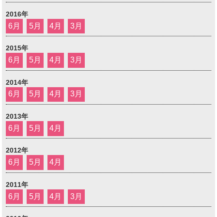
2016年
6月
5月
4月
3月
2015年
6月
5月
4月
3月
2014年
6月
5月
4月
3月
2013年
6月
5月
4月
2012年
6月
5月
4月
2011年
6月
5月
4月
3月