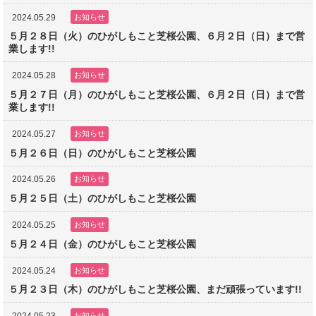
2024.05.29
お知らせ
５月２８日（火）のひがしもこと芝桜公園、６月２日（日）まで営
業します!!
2024.05.28
お知らせ
５月２７日（月）のひがしもこと芝桜公園、６月２日（日）まで営
業します!!
2024.05.27
お知らせ
５月２６日（日）のひがしもこと芝桜公園
2024.05.26
お知らせ
５月２５日（土）のひがしもこと芝桜公園
2024.05.25
お知らせ
５月２４日（金）のひがしもこと芝桜公園
2024.05.24
お知らせ
５月２３日（木）のひがしもこと芝桜公園、まだ頑張っています!!
お知らせ