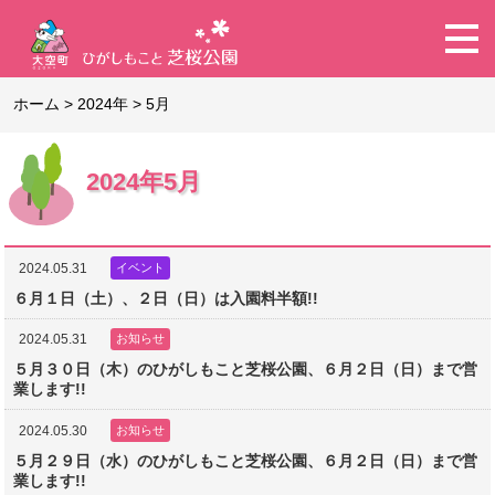
ホーム
>
2024年
>
5月
2024年5月
2024.05.31
イベント
６月１日（土）、２日（日）は入園料半額!!
2024.05.31
お知らせ
５月３０日（木）のひがしもこと芝桜公園、６月２日（日）まで営
業します!!
2024.05.30
お知らせ
５月２９日（水）のひがしもこと芝桜公園、６月２日（日）まで営
業します!!