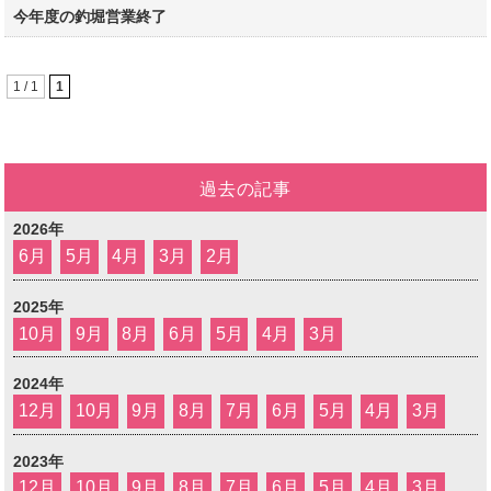
今年度の釣堀営業終了
1 / 1
1
過去の記事
2026年
6月
5月
4月
3月
2月
2025年
10月
9月
8月
6月
5月
4月
3月
2024年
12月
10月
9月
8月
7月
6月
5月
4月
3月
2023年
12月
10月
9月
8月
7月
6月
5月
4月
3月