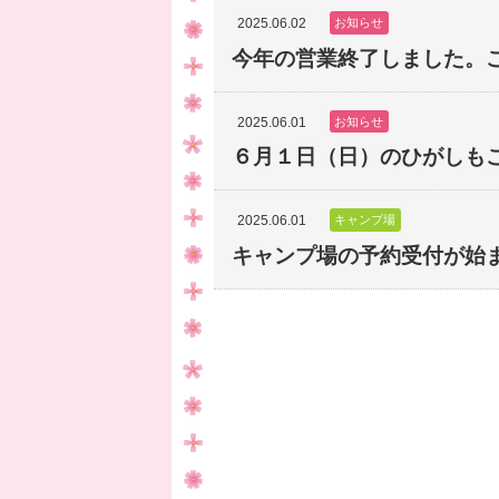
2025.06.02
お知らせ
今年の営業終了しました。ご
2025.06.01
お知らせ
６月１日（日）のひがしもこ
2025.06.01
キャンプ場
キャンプ場の予約受付が始ま