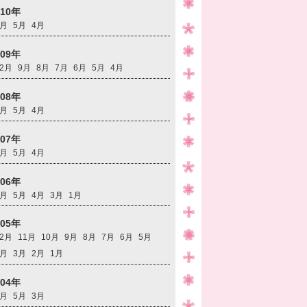
010年
6月
5月
4月
009年
12月
9月
8月
7月
6月
5月
4月
008年
6月
5月
4月
007年
6月
5月
4月
006年
6月
5月
4月
3月
1月
005年
12月
11月
10月
9月
8月
7月
6月
5月
4月
3月
2月
1月
004年
6月
5月
3月