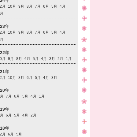
024年
12月
10月
9月
8月
7月
6月
5月
4月
3月
023年
12月
10月
9月
8月
7月
6月
5月
4月
3月
022年
10月
9月
8月
6月
5月
4月
3月
2月
1月
021年
12月
10月
8月
6月
5月
4月
3月
020年
9月
7月
6月
5月
4月
1月
019年
7月
6月
5月
4月
2月
018年
12月
6月
5月