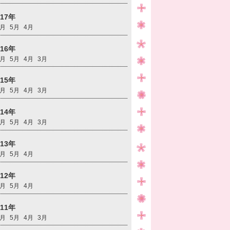
017年
6月
5月
4月
016年
6月
5月
4月
3月
015年
6月
5月
4月
3月
014年
6月
5月
4月
3月
013年
6月
5月
4月
012年
6月
5月
4月
011年
6月
5月
4月
3月