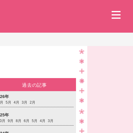
過去の記事
026年
6月
5月
4月
3月
2月
025年
10月
9月
8月
6月
5月
4月
3月