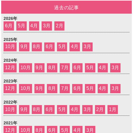
過去の記事
2026年
6月
5月
4月
3月
2月
2025年
10月
9月
8月
6月
5月
4月
3月
2024年
12月
10月
9月
8月
7月
6月
5月
4月
3月
2023年
12月
10月
9月
8月
7月
6月
5月
4月
3月
2022年
10月
9月
8月
6月
5月
4月
3月
2月
1月
2021年
12月
10月
8月
6月
5月
4月
3月