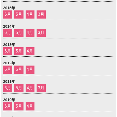
2015年
6月
5月
4月
3月
2014年
6月
5月
4月
3月
2013年
6月
5月
4月
2012年
6月
5月
4月
2011年
6月
5月
4月
3月
2010年
6月
5月
4月