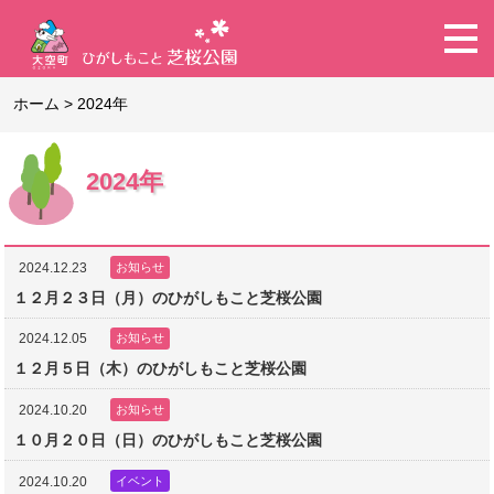
ホーム
>
2024年
2024年
2024.12.23
お知らせ
１２月２３日（月）のひがしもこと芝桜公園
2024.12.05
お知らせ
１２月５日（木）のひがしもこと芝桜公園
2024.10.20
お知らせ
１０月２０日（日）のひがしもこと芝桜公園
2024.10.20
イベント