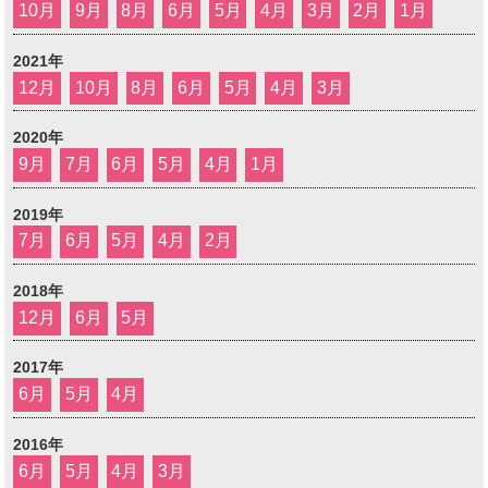
10月
9月
8月
6月
5月
4月
3月
2月
1月
2021年
12月
10月
8月
6月
5月
4月
3月
2020年
9月
7月
6月
5月
4月
1月
2019年
7月
6月
5月
4月
2月
2018年
12月
6月
5月
2017年
6月
5月
4月
2016年
6月
5月
4月
3月