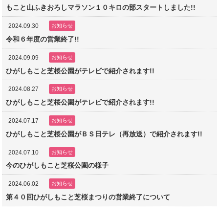
もこと山ふきおろしマラソン１０キロの部スタートしました!!
2024.09.30
お知らせ
令和６年度の営業終了!!
2024.09.09
お知らせ
ひがしもこと芝桜公園がテレビで紹介されます!!
2024.08.27
お知らせ
ひがしもこと芝桜公園がテレビで紹介されます!!
2024.07.17
お知らせ
ひがしもこと芝桜公園がＢＳ日テレ（再放送）で紹介されます!!
2024.07.10
お知らせ
今のひがしもこと芝桜公園の様子
2024.06.02
お知らせ
第４０回ひがしもこと芝桜まつりの営業終了について