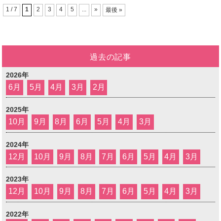
1 / 7
1
2
3
4
5
...
»
最後 »
過去の記事
2026年
6月
5月
4月
3月
2月
2025年
10月
9月
8月
6月
5月
4月
3月
2024年
12月
10月
9月
8月
7月
6月
5月
4月
3月
2023年
12月
10月
9月
8月
7月
6月
5月
4月
3月
2022年