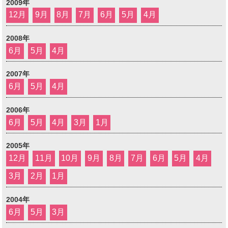
2009年
12月
9月
8月
7月
6月
5月
4月
2008年
6月
5月
4月
2007年
6月
5月
4月
2006年
6月
5月
4月
3月
1月
2005年
12月
11月
10月
9月
8月
7月
6月
5月
4月
3月
2月
1月
2004年
6月
5月
3月